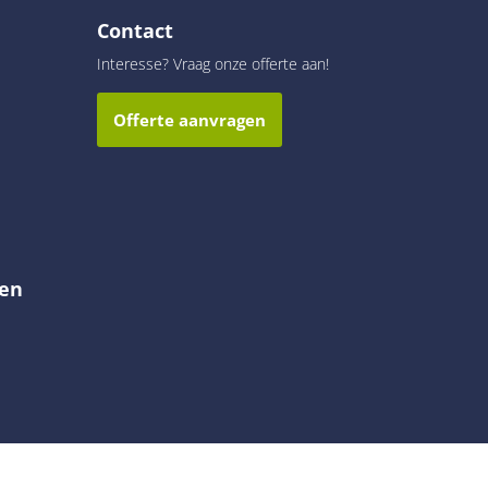
Contact
Interesse? Vraag onze offerte aan!
Offerte aanvragen
en