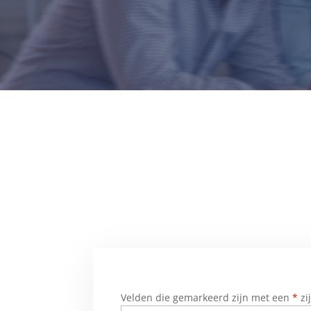
Velden die gemarkeerd zijn met een
*
zi