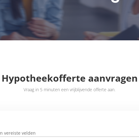
Hypotheekofferte aanvragen
Vraag in 5 minuten een vrijblijvende offerte aan.
jn vereiste velden